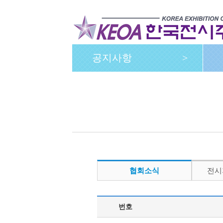
공지사항
>
협회소식
전시
번호