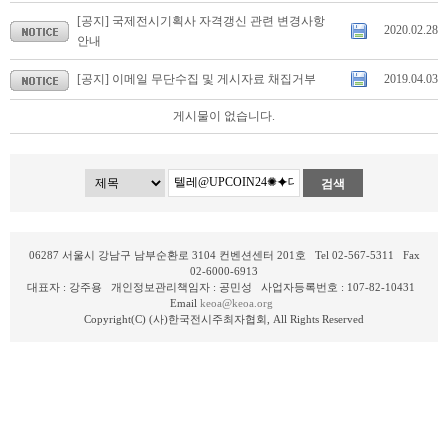
[공지] 국제전시기획사 자격갱신 관련 변경사항
2020.02.28
안내
[공지] 이메일 무단수집 및 게시자료 채집거부
2019.04.03
게시물이 없습니다.
검색
06287 서울시 강남구 남부순환로 3104 컨벤션센터 201호 Tel 02-567-5311 Fax
02-6000-6913
대표자 : 강주용 개인정보관리책임자 : 공민성 사업자등록번호 : 107-82-10431
Email
keoa@keoa.org
Copyright(C) (사)한국전시주최자협회, All Rights Reserved