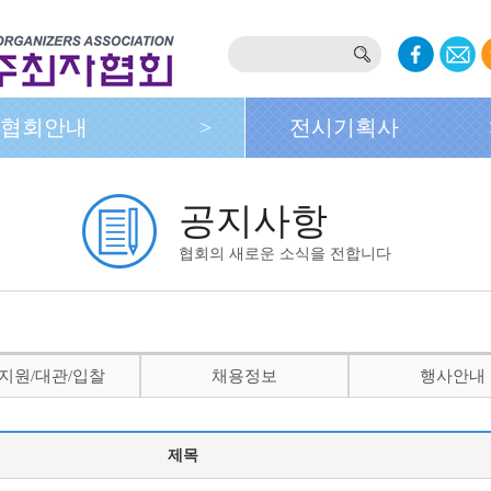
협회안내
>
전시기획사
공지사항
협회의 새로운 소식을 전합니다
지원/대관/입찰
채용정보
행사안내
제목