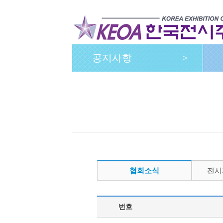
공지사항
>
협회소식
전시
번호