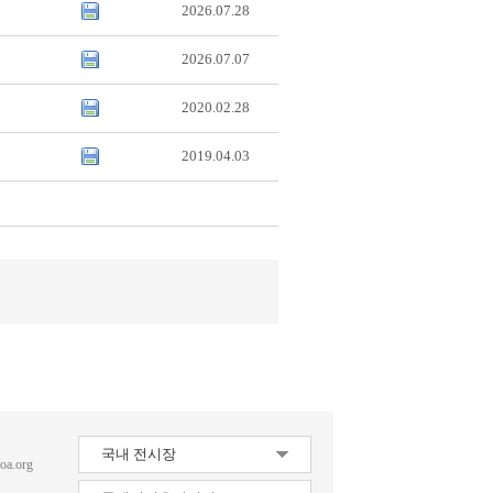
2026.07.28
2026.07.07
2020.02.28
2019.04.03
국내 전시장
oa.org